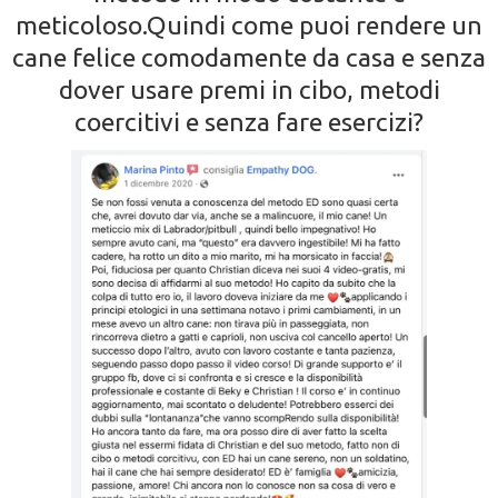
meticoloso.Quindi come puoi rendere un
cane felice comodamente da casa e senza
dover usare premi in cibo, metodi
coercitivi e senza fare esercizi?