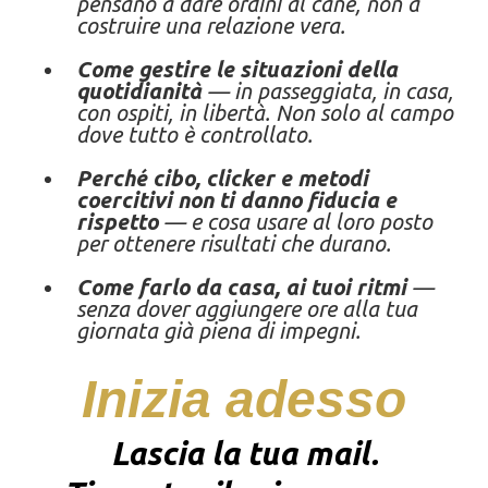
pensano a dare ordini al cane, non a
costruire una relazione vera.
Come gestire le situazioni della
quotidianità
— in passeggiata, in casa,
con ospiti, in libertà. Non solo al campo
dove tutto è controllato.
Perché cibo, clicker e metodi
coercitivi non ti danno fiducia e
rispetto
— e cosa usare al loro posto
per ottenere risultati che durano.
Come farlo da casa, ai tuoi ritmi
—
senza dover aggiungere ore alla tua
giornata già piena di impegni.
Inizia adesso
Lascia la tua mail.