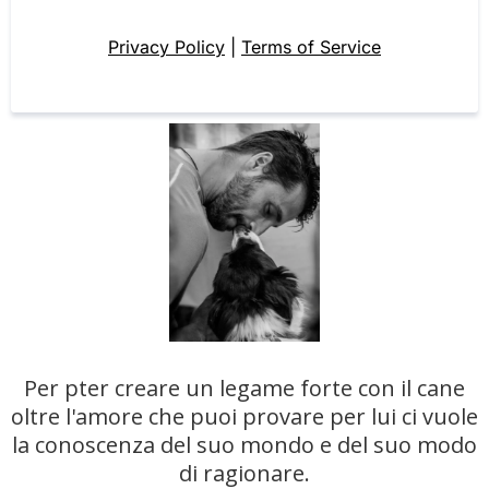
Privacy Policy
|
Terms of Service
Per pter creare un legame forte con il cane
oltre l'amore che puoi provare per lui ci vuole
la conoscenza del suo mondo e del suo modo
di ragionare.