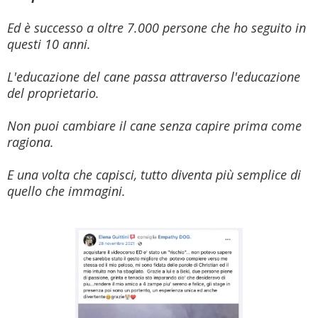
Ed è successo a oltre 7.000 persone che ho seguito in
questi 10 anni.
L'educazione del cane passa attraverso l'educazione
del proprietario.
Non puoi cambiare il cane senza capire prima come
ragiona.
E una volta che capisci, tutto diventa più semplice di
quello che immagini.