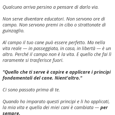
Qualcuno arriva persino a pensare di darlo via.
Non serve diventare educatori. Non servono ore di
campo. Non servono premi in cibo o strattonate di
guinzaglio.
Al campo il tuo cane può essere perfetto. Ma nella
vita reale — in passeggiata, in casa, in libertà — è un
altro. Perché il campo non è la vita. E quello che fai lì
raramente si trasferisce fuori.
"Quello che ti serve è capire e applicare i principi
fondamentali del cane. Nient'altro."
Ci sono passato prima di te.
Quando ho imparato questi principi e li ho applicati,
la mia vita e quella dei miei cani è cambiata —
per
sempre.