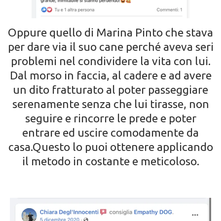
Oppure quello di Marina Pinto che stava
per dare via il suo cane perché aveva seri
problemi nel condividere la vita con lui.
Dal morso in faccia, al cadere e ad avere
un dito fratturato al poter passeggiare
serenamente senza che lui tirasse, non
seguire e rincorre le prede e poter
entrare ed uscire comodamente da
casa.Questo lo puoi ottenere applicando
il metodo in costante e meticoloso.