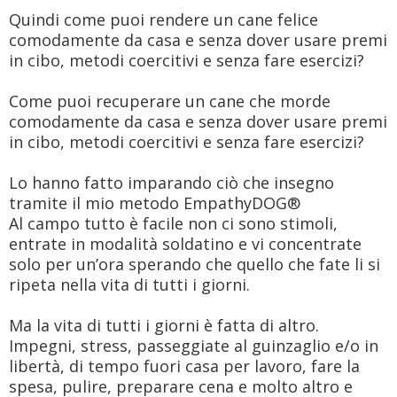
Quindi come puoi rendere un cane felice
comodamente da casa e senza dover usare premi
in cibo, metodi coercitivi e senza fare esercizi?
Come puoi recuperare un cane che morde
comodamente da casa e senza dover usare premi
in cibo, metodi coercitivi e senza fare esercizi?
Lo hanno fatto imparando ciò che insegno
tramite il mio metodo EmpathyDOG®
Al campo tutto è facile non ci sono stimoli,
entrate in modalità soldatino e vi concentrate
solo per un’ora sperando che quello che fate li si
ripeta nella vita di tutti i giorni.
Ma la vita di tutti i giorni è fatta di altro.
Impegni, stress, passeggiate al guinzaglio e/o in
libertà, di tempo fuori casa per lavoro, fare la
spesa, pulire, preparare cena e molto altro e