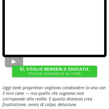
SÌ, VOGLIO RENDERLO EDUCATO.
VOGLIO VIVERMELO AL 100%
Oggi tanti proprietari vogliono condividere la vita con
il loro cane — ma quello che sognano non
corrisponde alla realtà. E questa distanza crea
frustrazione, senso di colpa, delusione.