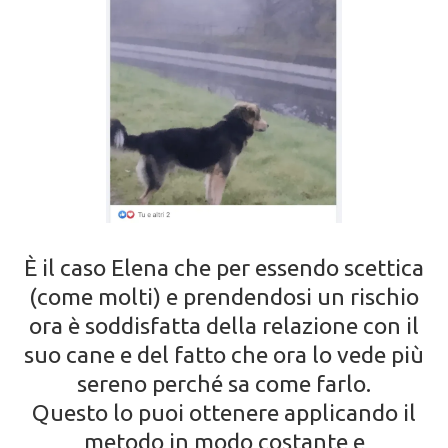
È il caso Elena che per essendo scettica
(come molti) e prendendosi un rischio
ora è soddisfatta della relazione con il
suo cane e del fatto che ora lo vede più
sereno perché sa come farlo.
Questo lo puoi ottenere applicando il
metodo in modo costante e